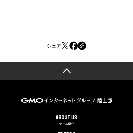
シェア
About us
チーム紹介