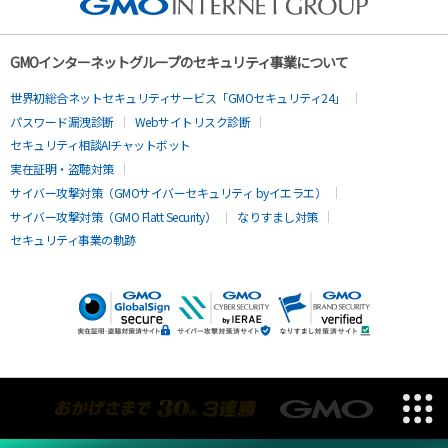
GMOインターネットグループのセキュリティ事業について
世界初総合ネットセキュリティサービス「GMOセキュリティ24」
パスワード漏洩診断
Webサイトリスク診断
セキュリティ相談AIチャットボット
実在証明・盗聴対策
サイバー攻撃対策（GMOサイバーセキュリティ byイエラエ）
サイバー攻撃対策（GMO Flatt Security）
なりすまし対策
セキュリティ事業の軌跡