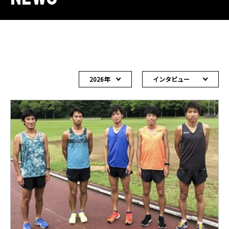
2026年
インタビュー