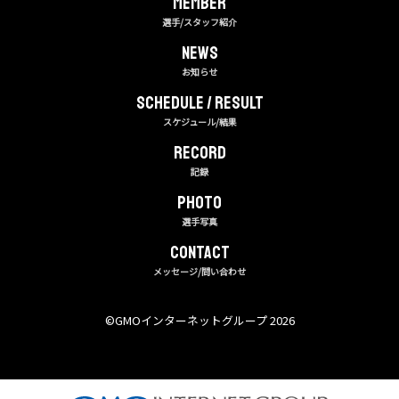
MEMBER
選手/スタッフ紹介
NEWS
お知らせ
Schedule / Result
スケジュール/結果
RECORD
記録
PHOTO
選手写真
CONTACT
メッセージ/問い合わせ
©︎GMOインターネットグループ 2026