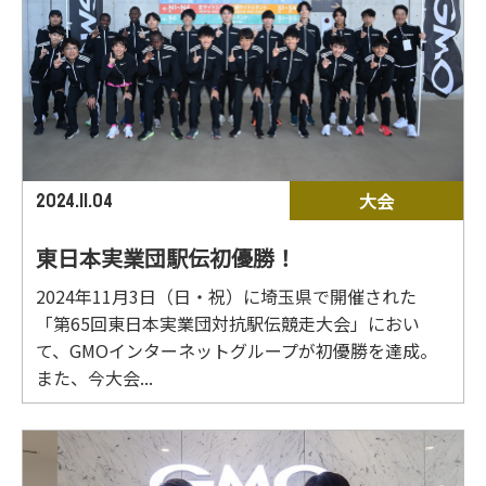
大会
2024.11.04
東日本実業団駅伝初優勝！
2024年11月3日（日・祝）に埼玉県で開催された
「第65回東日本実業団対抗駅伝競走大会」におい
て、GMOインターネットグループが初優勝を達成。
また、今大会...