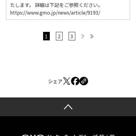
たします。 詳細は下記をご参照ください。
https://www.gmo.jp/news/article/9193/
1
2
3
>
シェア