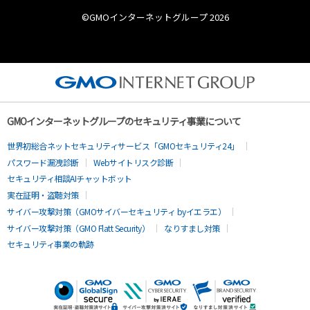
©︎GMOインターネットグループ 2026
GMOインターネットグループのセキュリティ事業について
世界初総合ネットセキュリティサービス「GMOセキュリティ24」
パスワード漏洩診断
Webサイトリスク診断
セキュリティ相談AIチャットボット
実在証明・盗聴対策
サイバー攻撃対策（GMOサイバーセキュリティ byイエラエ）
サイバー攻撃対策（GMO Flatt Security）
なりすまし対策
セキュリティ事業の軌跡