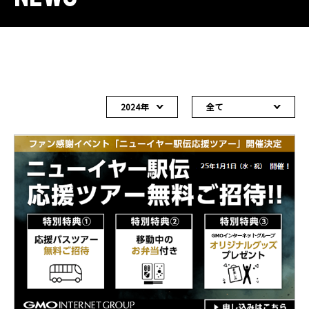
2024年
全て