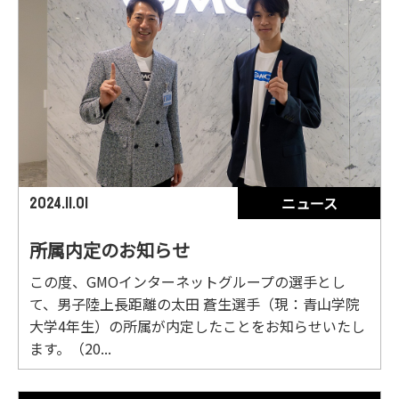
ニュース
2024.11.01
所属内定のお知らせ
この度、GMOインターネットグループの選手とし
て、男子陸上長距離の太田 蒼生選手（現：青山学院
大学4年生）の所属が内定したことをお知らせいたし
ます。（20...