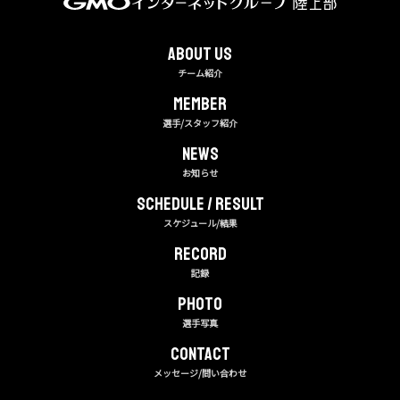
About us
チーム紹介
MEMBER
選手/スタッフ紹介
NEWS
お知らせ
Schedule / Result
スケジュール/結果
RECORD
記録
PHOTO
選手写真
CONTACT
メッセージ/問い合わせ