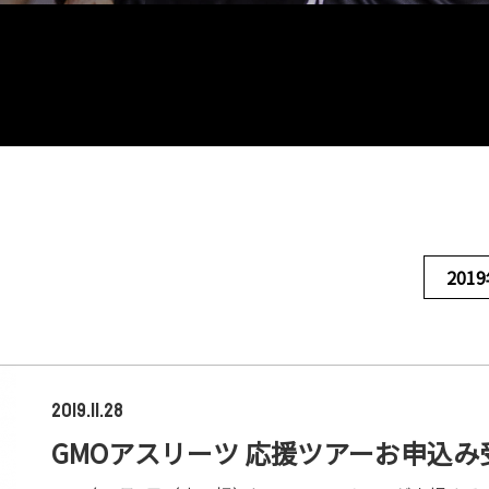
201
2019.11.28
GMOアスリーツ 応援ツアーお申込み