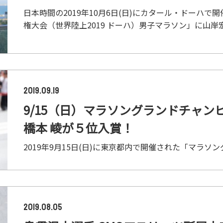
日本時間の2019年10月6日(日)にカタール・ドーハで
権大会（世界陸上2019 ドーハ）男子マラソン」に山岸宏
2019.09.19
9/15（日）マラソングランドチャン
橋本 崚が５位入賞！
2019年9月15日(日)に東京都内で開催された「マラソン
2019.08.05