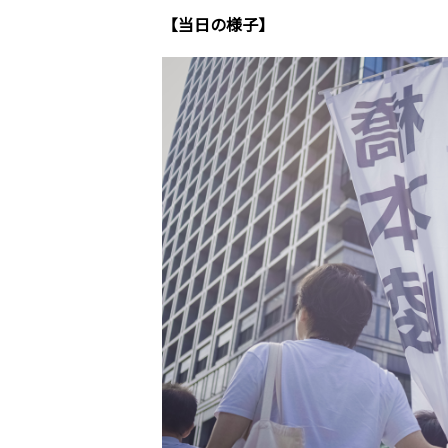
【当日の様子】