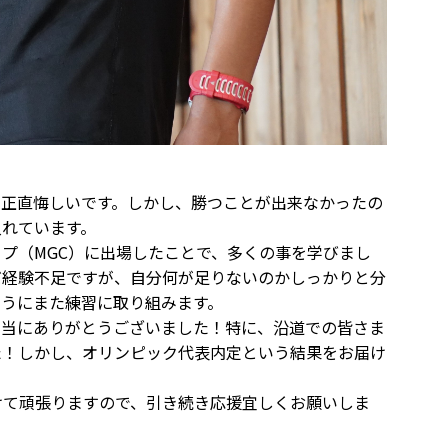
、正直悔しいです。しかし、勝つことが出来なかったの
入れています。
プ（MGC）に出場したことで、多くの事を学びまし
だ経験不足ですが、自分何が足りないのかしっかりと分
ようにまた練習に取り組みます。
本当にありがとうございました！特に、沿道での皆さま
た！しかし、オリンピック代表内定という結果をお届け
けて頑張りますので、引き続き応援宜しくお願いしま