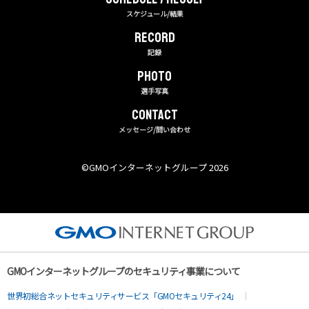
スケジュール/結果
RECORD
記録
PHOTO
選手写真
CONTACT
メッセージ/問い合わせ
©︎GMOインターネットグループ 2026
GMOインターネットグループのセキュリティ事業について
世界初総合ネットセキュリティサービス「GMOセキュリティ24」