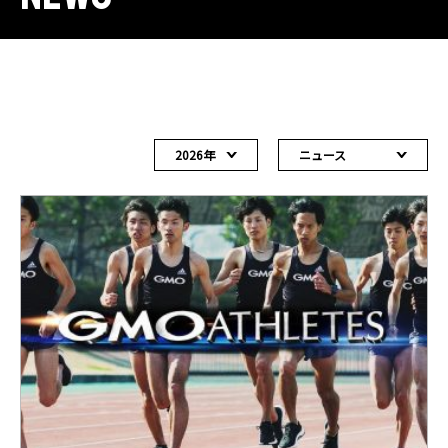
2026年
ニュース