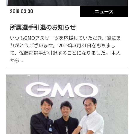
ニュース
2018.03.30
所属選手引退のお知らせ
いつもGMOアスリーツを応援していただき、誠にあ
りがとうございます。 2018年3月31日をもちまし
て、佐藤舜選手が引退することになりました。 本人
から...