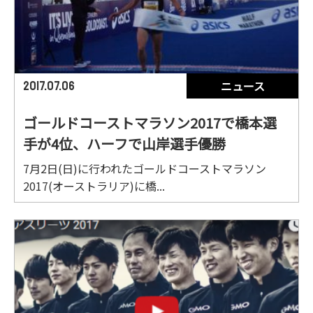
ニュース
2017.07.06
ゴールドコーストマラソン2017で橋本選
手が4位、ハーフで山岸選手優勝
7月2日(日)に行われたゴールドコーストマラソン
2017(オーストラリア)に橋...