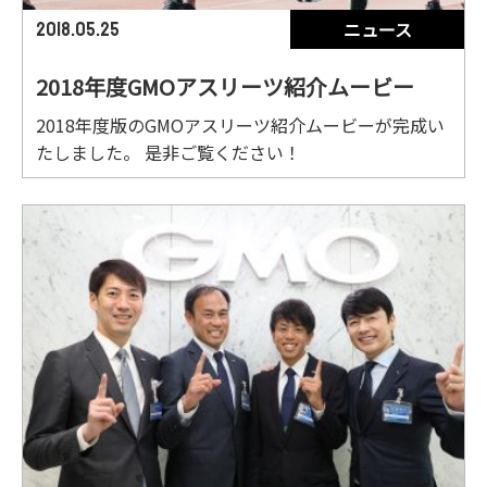
ニュース
2018.05.25
2018年度GMOアスリーツ紹介ムービー
2018年度版のGMOアスリーツ紹介ムービーが完成い
たしました。 是非ご覧ください！