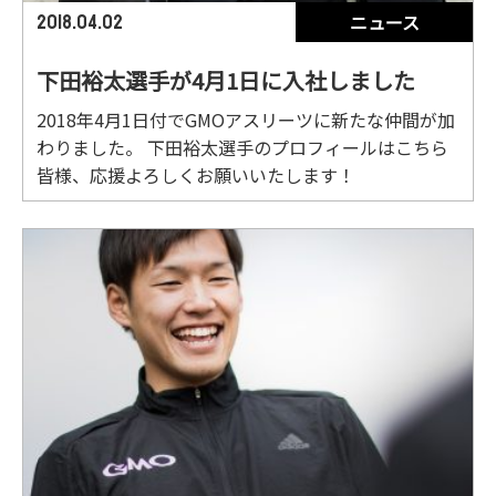
ニュース
2018.04.02
下田裕太選手が4月1日に入社しました
2018年4月1日付でGMOアスリーツに新たな仲間が加
わりました。 下田裕太選手のプロフィールはこちら
皆様、応援よろしくお願いいたします！