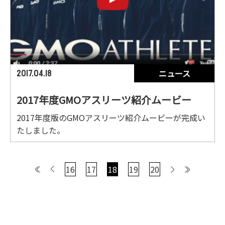
ニュース
2017.04.18
2017年度GMOアスリーツ紹介ムービー
2017年度版のGMOアスリーツ紹介ムービーが完成い
たしました。
<
16
17
18
19
20
>