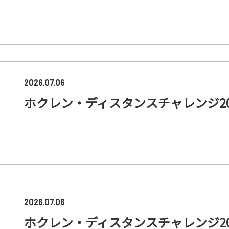
2026.07.06
ホクレン・ディスタンスチャレンジ20
2026.07.06
ホクレン・ディスタンスチャレンジ20