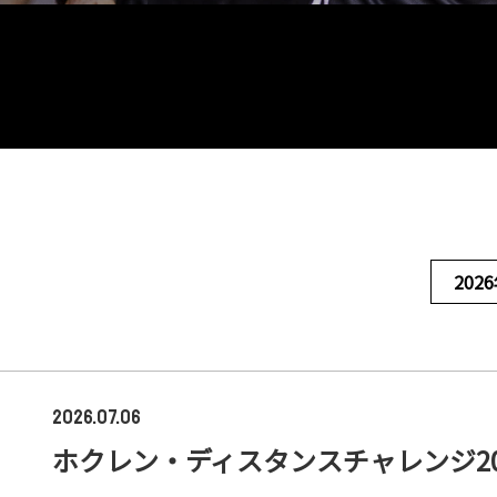
202
2026.07.06
ホクレン・ディスタンスチャレンジ20