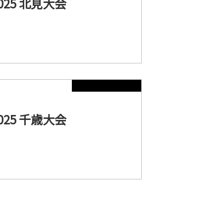
25 北見大会
25 千歳大会