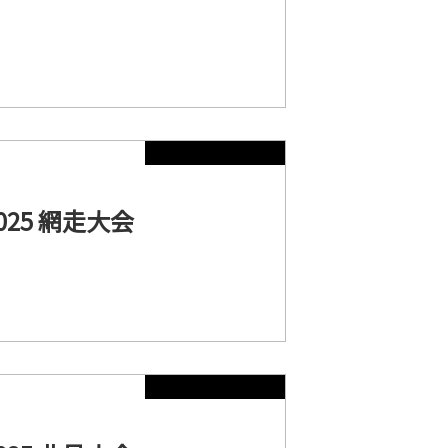
25 網走大会