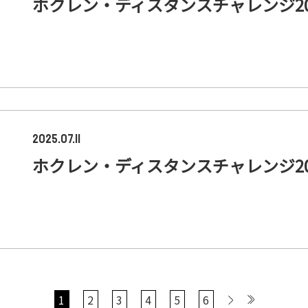
ホクレン・ディスタンスチャレンジ20
2025.07.11
ホクレン・ディスタンスチャレンジ20
1
2
3
4
5
6
>