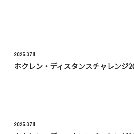
2025.07.11
ホクレン・ディスタンスチャレンジ20
2025.07.11