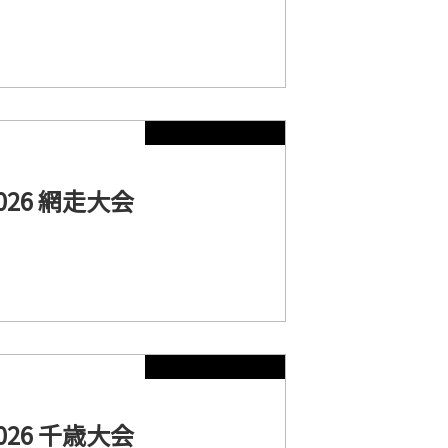
26 網走大会
26 千歳大会