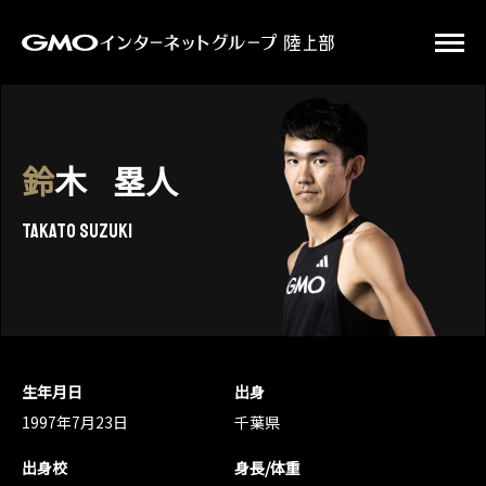
鈴木
塁人
Takato Suzuki
生年月日
出身
1997年7月23日
千葉県
出身校
身長/体重