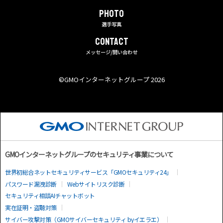
PHOTO
選手写真
CONTACT
メッセージ/問い合わせ
©︎GMOインターネットグループ 2026
GMOインターネットグループのセキュリティ事業について
世界初総合ネットセキュリティサービス「GMOセキュリティ24」
パスワード漏洩診断
Webサイトリスク診断
セキュリティ相談AIチャットボット
実在証明・盗聴対策
サイバー攻撃対策（GMOサイバーセキュリティ byイエラエ）