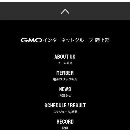
About us
チーム紹介
MEMBER
選手/スタッフ紹介
NEWS
お知らせ
Schedule / Result
スケジュール/結果
RECORD
記録