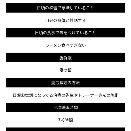
日頃の練習で意識していること
自分の身体と対話する
日頃の食事で気をつけていること
ラーメン食べすぎない
勝負飯
妻の飯
疲労抜きの方法
日頃お世話になってる治療の先生やトレーナーさんの施術
平均睡眠時間
7-8時間