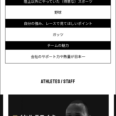
陸上以外にやっていた（得意な）スポーツ
野球
自分の強み、レースで見てほしいポイント
ガッツ
チームの魅力
会社のサポート力や熱量が日本一
Athletes / Staff