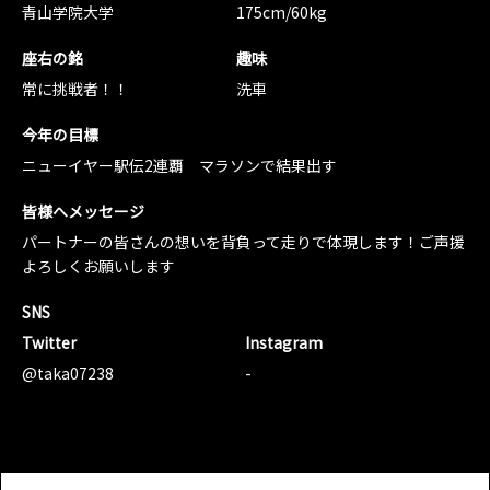
青山学院大学
175cm/60kg
座右の銘
趣味
常に挑戦者！！
洗車
今年の目標
ニューイヤー駅伝2連覇 マラソンで結果出す
皆様へメッセージ
パートナーの皆さんの想いを背負って走りで体現します！ご声援
よろしくお願いします
SNS
Twitter
Instagram
@taka07238
-