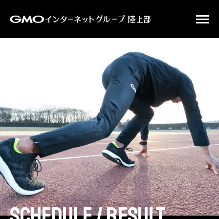
schedule / result