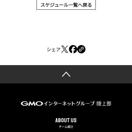
スケジュール一覧へ戻る
シェア
About us
チーム紹介