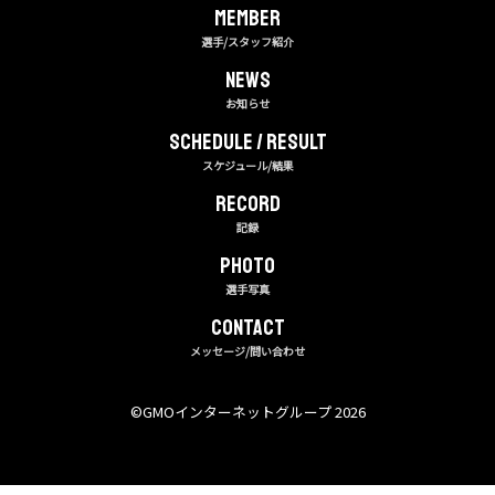
MEMBER
選手/スタッフ紹介
NEWS
お知らせ
Schedule / Result
スケジュール/結果
RECORD
記録
PHOTO
選手写真
CONTACT
メッセージ/問い合わせ
©︎GMOインターネットグループ 2026