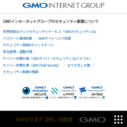
GMOインターネットグループのセキュリティ事業について
世界初総合ネットセキュリティサービス「GMOセキュリティ24」
パスワード漏洩診断
Webサイトリスク診断
セキュリティ相談AIチャットボット
実在証明・盗聴対策
サイバー攻撃対策（GMOサイバーセキュリティ byイエラエ）
サイバー攻撃対策（GMO Flatt Security）
なりすまし対策
セキュリティ事業の軌跡