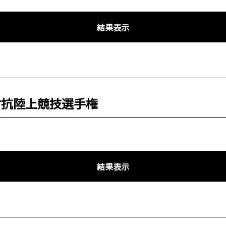
結果表示
対抗陸上競技選手権
結果表示