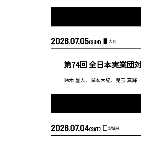
2026.07.05
大会
(SUN)
第74回 全日本実業団
鈴木 塁人、岸本大紀、児玉 真輝
2026.07.04
記録会
(SAT)