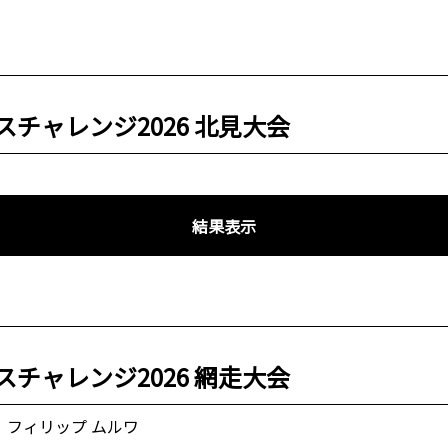
チャレンジ2026 北見大会
結果表示
チャレンジ2026 網走大会
大、フィリップ ムルワ