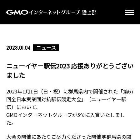
ニュース
2023.01.04
ニューイヤー駅伝2023 応援ありがとうござい
ました
2023年1月1日（日・祝）に群馬県内で開催された「第67
回全日本実業団対抗駅伝競走大会」（ニューイヤー駅
伝）において、
GMOインターネットグループが5位に入賞いたしまし
た。
大会の開催にあたりご尽力くださった開催地群馬県の関