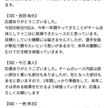
ます。
【3区・吉田 祐也】
応援ありがとうございました。
今回の総合5位は、今年一年間やってきたことがチーム全
体として十二分に発揮できたレースだと思っています。
目標としていた優勝には届きませんでしたが、選手全員
が駅伝で勝ちたいという思いがあるので、来年の優勝に
むけて引き続き頑張っていきます。
【5区・今江 勇人】
応援ありがとうございました。チームのレース内容は良
い部分と悪いも部分もありましたが、形となった部分も
あると思いますので、1年間しっかり準備をして、来年こ
そは求める結果をだせるよう頑張っていきます。応援よ
ろしくお願いします
【6区・一色 恭志】