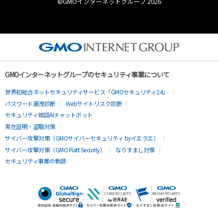
©︎GMOインターネットグループ 2026
GMOインターネットグループのセキュリティ事業について
世界初総合ネットセキュリティサービス「GMOセキュリティ24」
パスワード漏洩診断
Webサイトリスク診断
セキュリティ相談AIチャットボット
実在証明・盗聴対策
サイバー攻撃対策（GMOサイバーセキュリティ byイエラエ）
サイバー攻撃対策（GMO Flatt Security）
なりすまし対策
セキュリティ事業の軌跡