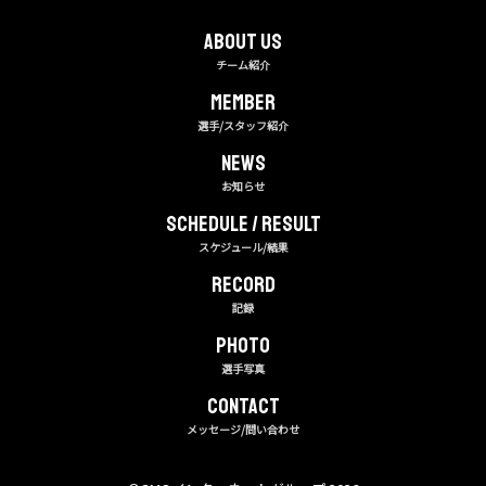
About us
チーム紹介
MEMBER
選手/スタッフ紹介
NEWS
お知らせ
Schedule / Result
スケジュール/結果
RECORD
記録
PHOTO
選手写真
CONTACT
メッセージ/問い合わせ