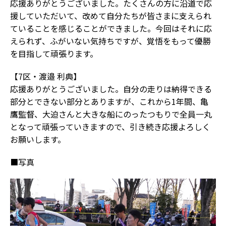
応援ありがとうございました。たくさんの方に沿道で応
援していただいて、改めて自分たちが皆さまに支えられ
ていることを感じることができました。今回はそれに応
えられず、ふがいない気持ちですが、覚悟をもって優勝
を目指して頑張ります。
【7区・渡邉 利典】
応援ありがとうございました。自分の走りは納得できる
部分とできない部分とありますが、これから1年間、亀
鷹監督、大迫さんと大きな船にのったつもりで全員一丸
となって頑張っていきますので、引き続き応援よろしく
お願いします。
■写真