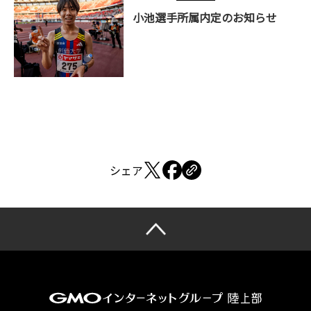
小池選手所属内定のお知らせ
シェア