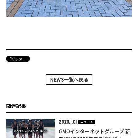
NEWS一覧へ戻る
関連記事
2020.1.01
ニュース
GMOインターネットグループ 新