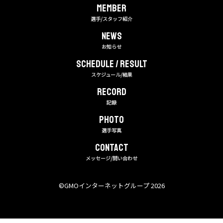
MEMBER
選手/スタッフ紹介
NEWS
お知らせ
Schedule / Result
スケジュール/結果
RECORD
記録
PHOTO
選手写真
CONTACT
メッセージ/問い合わせ
©︎GMOインターネットグループ 2026