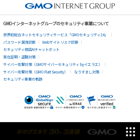
GMOインターネットグループのセキュリティ事業について
世界初総合ネットセキュリティサービス「GMOセキュリティ24」
パスワード漏洩診断
Webサイトリスク診断
セキュリティ相談AIチャットボット
実在証明・盗聴対策
サイバー攻撃対策（GMOサイバーセキュリティ byイエラエ）
サイバー攻撃対策（GMO Flatt Security）
なりすまし対策
セキュリティ事業の軌跡