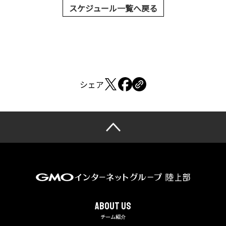
スケジュール一覧へ戻る
シェア
About us
チーム紹介