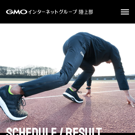
schedule / result