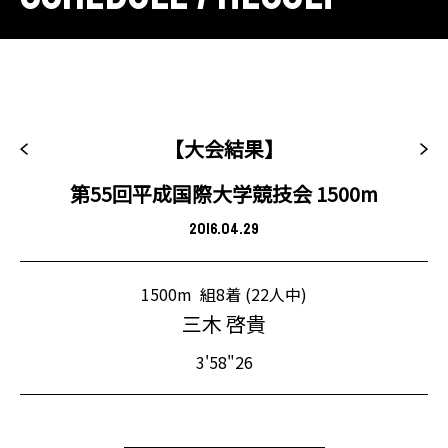
【大会結果】
第55回平成国際大学競技会 1500m
2016.04.29
1500m
組8着 (22人中)
三木 啓貴
3'58"26