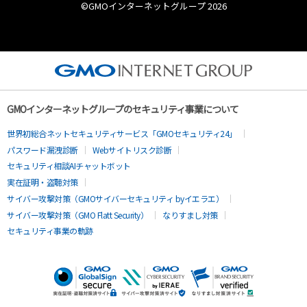
©︎GMOインターネットグループ 2026
GMOインターネットグループのセキュリティ事業について
世界初総合ネットセキュリティサービス「GMOセキュリティ24」
パスワード漏洩診断
Webサイトリスク診断
セキュリティ相談AIチャットボット
実在証明・盗聴対策
サイバー攻撃対策（GMOサイバーセキュリティ byイエラエ）
サイバー攻撃対策（GMO Flatt Security）
なりすまし対策
セキュリティ事業の軌跡