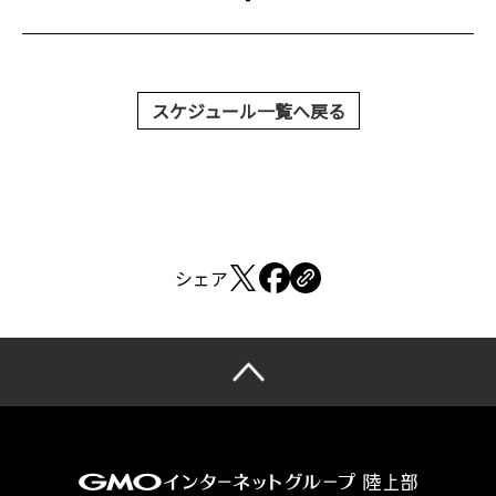
スケジュール一覧へ戻る
シェア