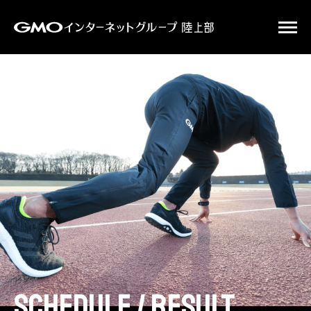
schedule / result