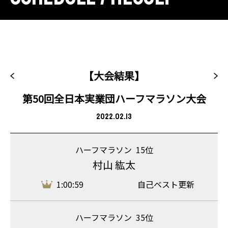
【大会結果】
第50回全日本実業団ハーフマラソン大会
2022.02.13
ハーフマラソン
15位
村山 紘太
1:00:59
自己ベスト更新
ハーフマラソン
35位