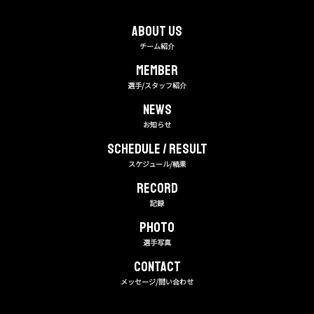
About us
チーム紹介
MEMBER
選手/スタッフ紹介
NEWS
お知らせ
Schedule / Result
スケジュール/結果
RECORD
記録
PHOTO
選手写真
CONTACT
メッセージ/問い合わせ