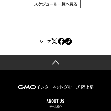
スケジュール一覧へ戻る
シェア
About us
チーム紹介