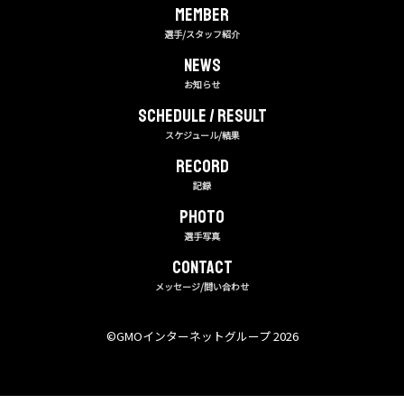
MEMBER
選手/スタッフ紹介
NEWS
お知らせ
Schedule / Result
スケジュール/結果
RECORD
記録
PHOTO
選手写真
CONTACT
メッセージ/問い合わせ
©︎GMOインターネットグループ 2026