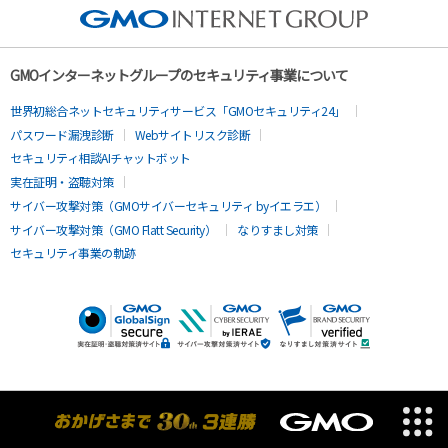
GMOインターネットグループのセキュリティ事業について
世界初総合ネットセキュリティサービス「GMOセキュリティ24」
パスワード漏洩診断
Webサイトリスク診断
セキュリティ相談AIチャットボット
実在証明・盗聴対策
サイバー攻撃対策（GMOサイバーセキュリティ byイエラエ）
サイバー攻撃対策（GMO Flatt Security）
なりすまし対策
セキュリティ事業の軌跡