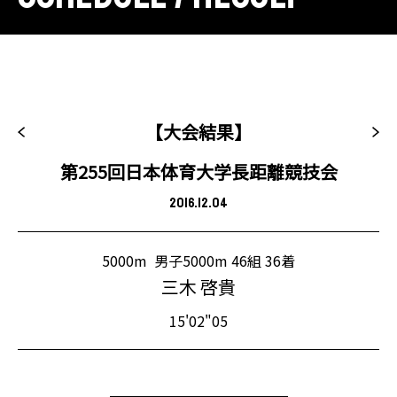
【大会結果】
第255回日本体育大学長距離競技会
2016.12.04
5000m
男子5000m 46組 36着
三木 啓貴
15'02"05