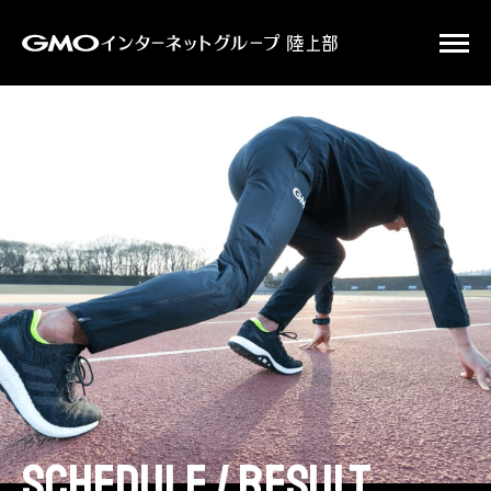
schedule / result