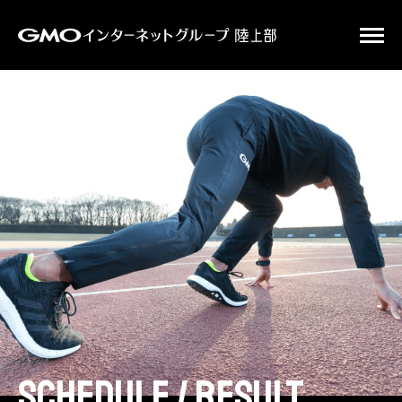
schedule / result