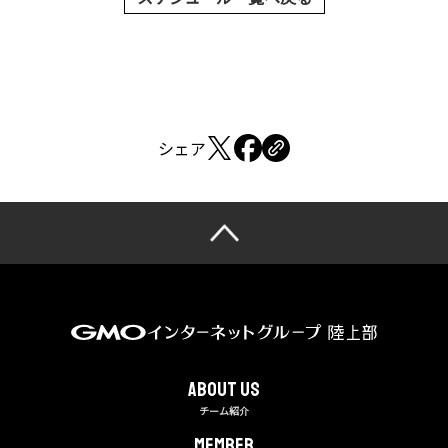
シェア
About us
チーム紹介
MEMBER