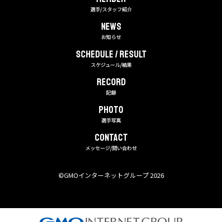
選手/スタッフ紹介
NEWS
お知らせ
Schedule / Result
スケジュール/結果
RECORD
記録
PHOTO
選手写真
CONTACT
メッセージ/問い合わせ
©︎GMOインターネットグループ 2026