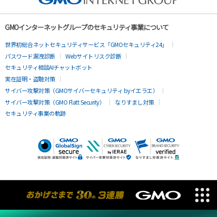
GMOインターネットグループのセキュリティ事業について
世界初総合ネットセキュリティサービス「GMOセキュリティ24」
パスワード漏洩診断
Webサイトリスク診断
セキュリティ相談AIチャットボット
実在証明・盗聴対策
サイバー攻撃対策（GMOサイバーセキュリティ byイエラエ）
サイバー攻撃対策（GMO Flatt Security）
なりすまし対策
セキュリティ事業の軌跡