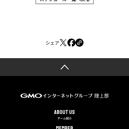
シェア
About us
チーム紹介
MEMBER