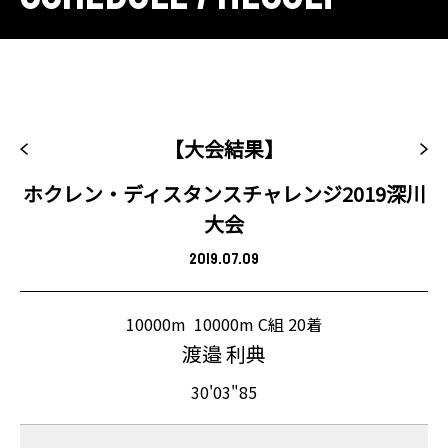
【大会結果】
ホクレン・ディスタンスチャレンジ2019深川
大会
2019.07.09
10000m
10000m C組 20着
渡邉 利典
30'03"85