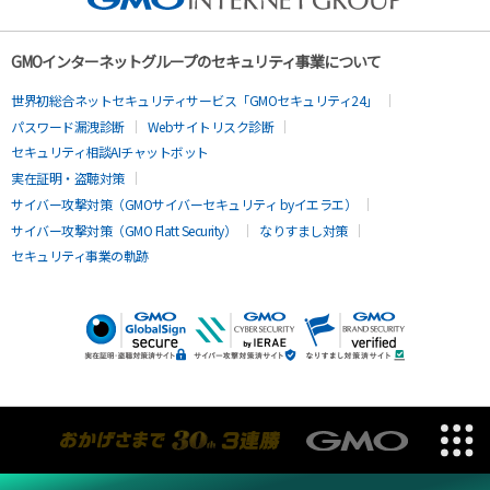
GMOインターネットグループのセキュリティ事業について
世界初総合ネットセキュリティサービス「GMOセキュリティ24」
パスワード漏洩診断
Webサイトリスク診断
セキュリティ相談AIチャットボット
実在証明・盗聴対策
サイバー攻撃対策（GMOサイバーセキュリティ byイエラエ）
サイバー攻撃対策（GMO Flatt Security）
なりすまし対策
セキュリティ事業の軌跡