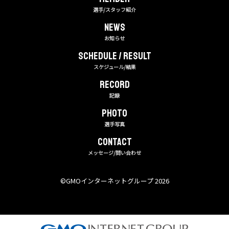
選手/スタッフ紹介
NEWS
お知らせ
Schedule / Result
スケジュール/結果
RECORD
記録
PHOTO
選手写真
CONTACT
メッセージ/問い合わせ
©︎GMOインターネットグループ 2026