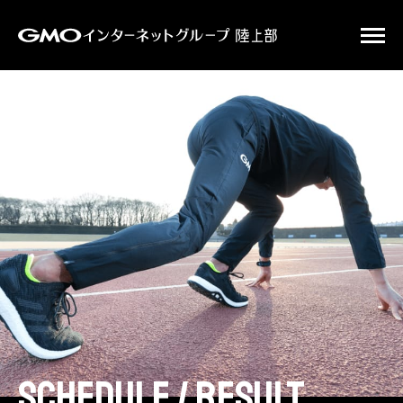
schedule / result