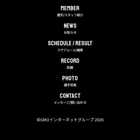
MEMBER
選手/スタッフ紹介
NEWS
お知らせ
Schedule / Result
スケジュール/結果
RECORD
記録
PHOTO
選手写真
CONTACT
メッセージ/問い合わせ
©︎GMOインターネットグループ 2026