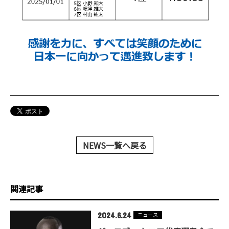
NEWS一覧へ戻る
関連記事
2024.6.24
ニュース