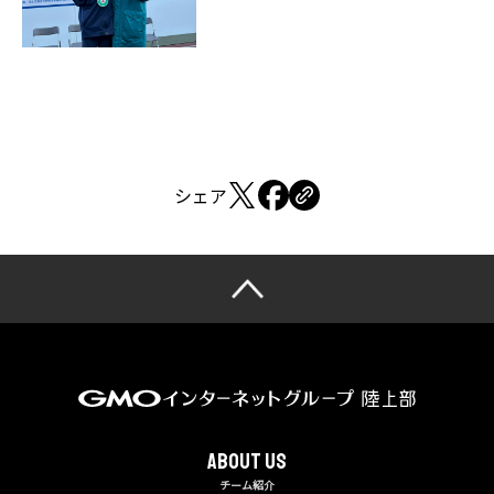
シェア
About us
チーム紹介