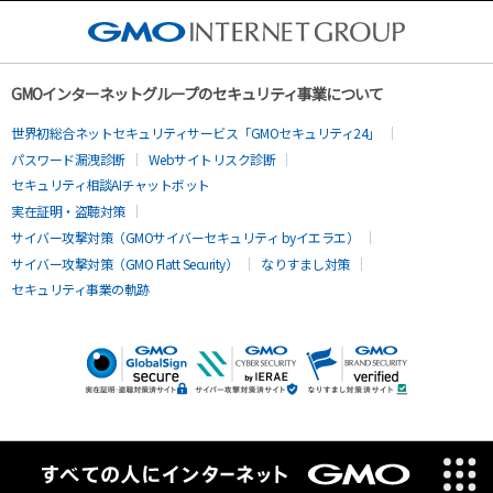
GMOインターネットグループのセキュリティ事業について
世界初総合ネットセキュリティサービス「GMOセキュリティ24」
パスワード漏洩診断
Webサイトリスク診断
セキュリティ相談AIチャットボット
実在証明・盗聴対策
サイバー攻撃対策（GMOサイバーセキュリティ byイエラエ）
サイバー攻撃対策（GMO Flatt Security）
なりすまし対策
セキュリティ事業の軌跡