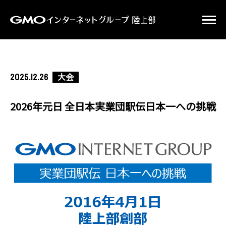
大会
2025.12.26
2026年元日 全日本実業団駅伝日本一への挑戦