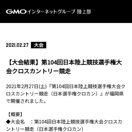
大会
2021.02.27
【大会結果】第104回日本陸上競技選手権大
会クロスカントリー競走
2021年2月27日(土)『第104回日本陸上競技選手権大会ク
ロスカントリー競走（日本選手権クロカン）』が福岡県
で開催されました。
【概要】
◆大会名 ：第104回日本陸上競技選手権大会クロスカ
ントリー競走（日本選手権クロカン）