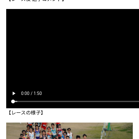
【レースの様子】