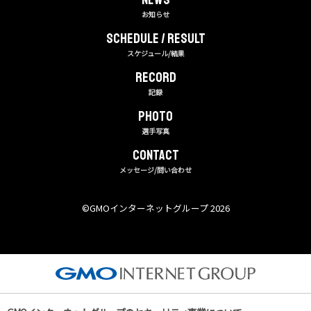
お知らせ
Schedule / Result
スケジュール/結果
RECORD
記録
PHOTO
選手写真
CONTACT
メッセージ/問い合わせ
©︎GMOインターネットグループ 2026