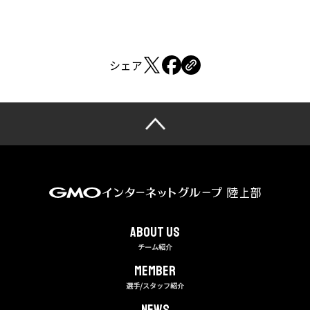
シェア
About us
チーム紹介
MEMBER
選手/スタッフ紹介
NEWS