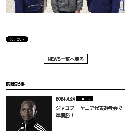
NEWS一覧へ戻る
関連記事
2024.6.24
ニュース
ジャコブ ケニア代表選考会で
準優勝！