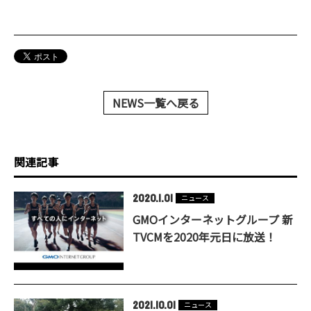
NEWS一覧へ戻る
関連記事
2020.1.01
ニュース
GMOインターネットグループ 新
TVCMを2020年元日に放送！
2021.10.01
ニュース