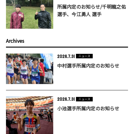
所属内定のお知らせ/千明龍之佑
選手、今江勇人 選手
Archives
2026.7.31
ニュース
中村選手所属内定のお知らせ
2026.7.31
ニュース
小池選手所属内定のお知らせ