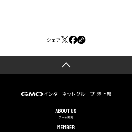
シェア
About us
チーム紹介
MEMBER