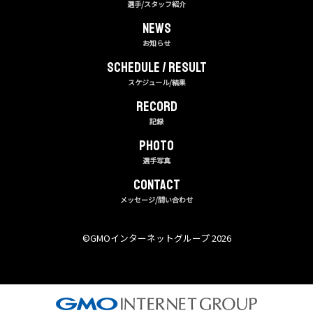
選手/スタッフ紹介
NEWS
お知らせ
Schedule / Result
スケジュール/結果
RECORD
記録
PHOTO
選手写真
CONTACT
メッセージ/問い合わせ
©︎GMOインターネットグループ 2026