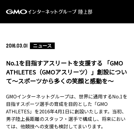
ニュース
2016.03.01
No.1を目指すアスリートを支援する 「GMO
ATHLETES（GMOアスリーツ）」創設につい
て～スポーツから多くの笑顔と感動を～
GMOインターネットグループは、世界に通用するNo.1を
目指すスポーツ選手の育成を目的とした「GMO
ATHLETES」を2016年4月1日に創設いたします。当初、
男子陸上長距離のスタッフ・選手で構成し、将来におい
ては、他競技への支援も検討してまいります。