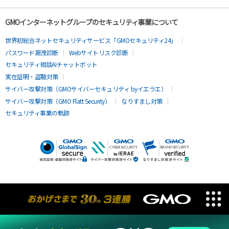
GMOインターネットグループのセキュリティ事業について
世界初総合ネットセキュリティサービス「GMOセキュリティ24」
パスワード漏洩診断
Webサイトリスク診断
セキュリティ相談AIチャットボット
実在証明・盗聴対策
サイバー攻撃対策（GMOサイバーセキュリティ byイエラエ）
サイバー攻撃対策（GMO Flatt Security）
なりすまし対策
セキュリティ事業の軌跡