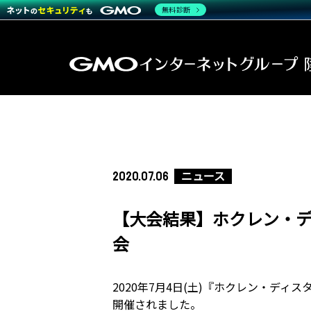
無料診断
ニュース
2020.07.06
【大会結果】ホクレン・ディ
会
2020年7月4日(土)『ホクレン・ディ
開催されました。