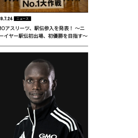
19.7.24
ニュース
MOアスリーツ、駅伝参入を発表！ ～ニ
ーイヤー駅伝初出場、初優勝を目指す～