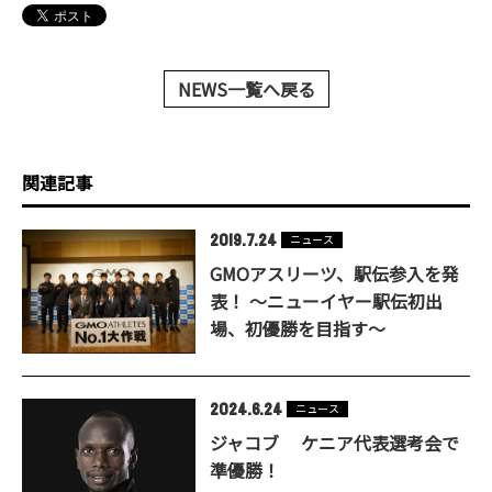
NEWS一覧へ戻る
関連記事
2019.7.24
ニュース
GMOアスリーツ、駅伝参入を発
表！ ～ニューイヤー駅伝初出
場、初優勝を目指す～
2024.6.24
ニュース
ジャコブ ケニア代表選考会で
準優勝！