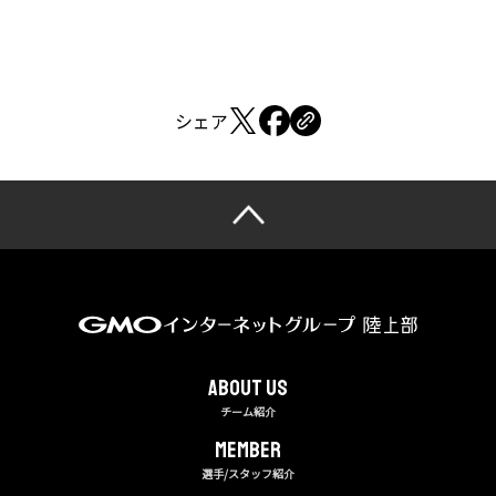
シェア
About us
チーム紹介
MEMBER
選手/スタッフ紹介