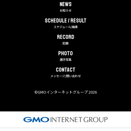
NEWS
お知らせ
Schedule / Result
スケジュール/結果
RECORD
記録
PHOTO
選手写真
CONTACT
メッセージ/問い合わせ
©︎GMOインターネットグループ 2026