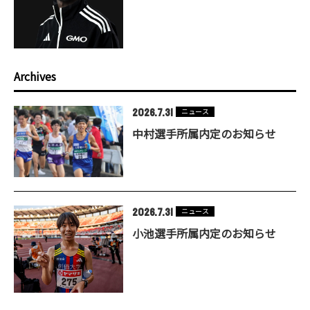
Archives
2026.7.31
ニュース
中村選手所属内定のお知らせ
2026.7.31
ニュース
小池選手所属内定のお知らせ