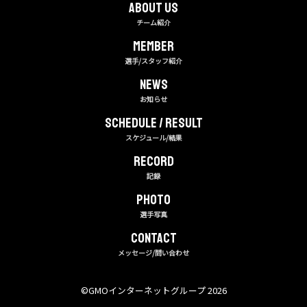
About us
チーム紹介
MEMBER
選手/スタッフ紹介
NEWS
お知らせ
Schedule / Result
スケジュール/結果
RECORD
記録
PHOTO
選手写真
CONTACT
メッセージ/問い合わせ
©︎GMOインターネットグループ 2026