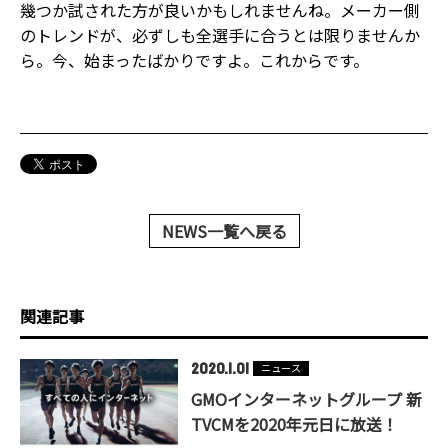
幾つか試された方が良いかもしれませんね。メーカー側
のトレンドが、必ずしも全選手に合うとは限りませんか
ら。今、始まったばかりですよ。これからです。
NEWS一覧へ戻る
関連記事
2020.1.01
ニュース
GMOインターネットグループ 新
TVCMを2020年元日に放送！