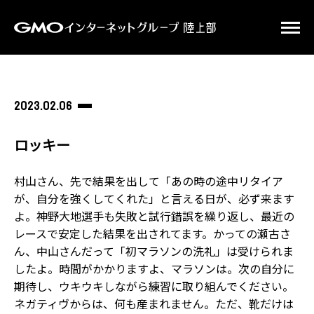
2023.02.06
ロッキー
村山さん、先で結果を出して「あの時の途中リタイア
が、自分を強くしてくれた」と言える日が、必ず来ます
よ。神野大地選手も失敗と試行錯誤を繰り返し、最近の
レースで安定した結果を出されてます。かっての瀬古さ
ん、中山さんだって「初マラソンの洗礼」は受けられま
したよ。時間がかかりますよ、マラソンは。次の自分に
期待し、ウキウキしながら練習に取り組んでください。
ネガティヴからは、何も産まれません。ただ、靴だけは