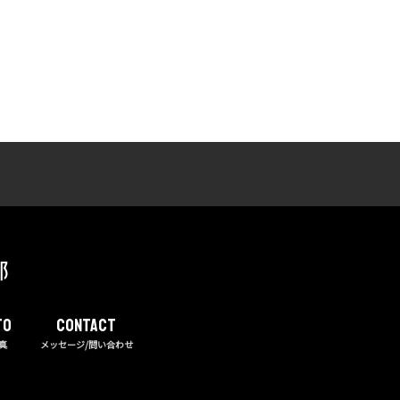
TO
CONTACT
真
メッセージ/問い合わせ