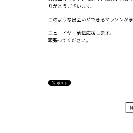
りがとうございます。
このような出会いができるマラソンが
ニューイヤー駅伝応援します。
頑張ってください。