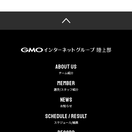
About us
チーム紹介
MEMBER
選手/スタッフ紹介
NEWS
お知らせ
Schedule / Result
スケジュール/結果