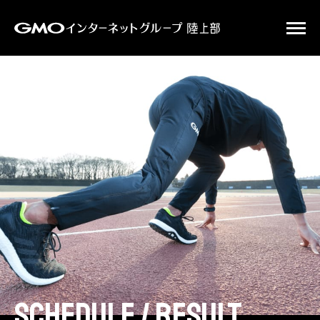
schedule / result