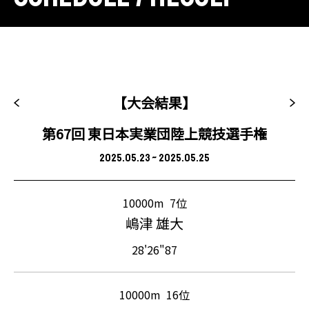
【大会結果】
第67回 東日本実業団陸上競技選手権
2025.05.23 ~ 2025.05.25
10000m
7位
嶋津 雄大
28'26"87
10000m
16位