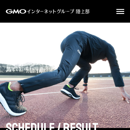
schedule / result