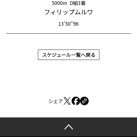
5000m
D組3着
フィリップムルワ
13'50"96
スケジュール一覧へ戻る
シェア