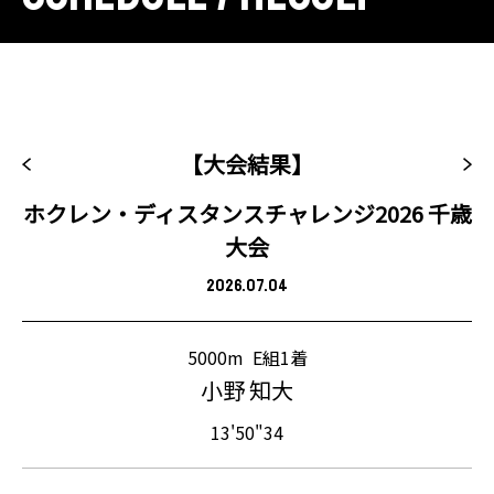
【大会結果】
ホクレン・ディスタンスチャレンジ2026 千歳
大会
2026.07.04
5000m
E組1着
小野 知大
13'50"34