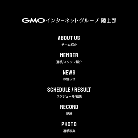
About us
チーム紹介
MEMBER
選手/スタッフ紹介
NEWS
お知らせ
Schedule / Result
スケジュール/結果
RECORD
記録
PHOTO
選手写真