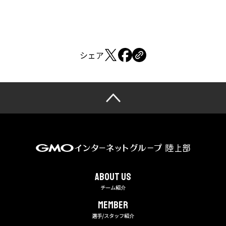
シェア
About us
チーム紹介
MEMBER
選手/スタッフ紹介