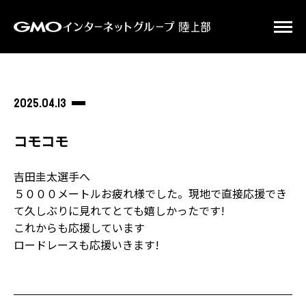
2025.04.13
コモコモ
吉田圭太選手へ
５０００メートルお疲れ様でした。現地で直接応援でき
て久しぶりに見れてとても嬉しかったです!
これからも応援しています
ロードレースも応援いきます‪!