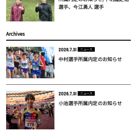
選手、今江勇人 選手
Archives
2026.7.31
ニュース
中村選手所属内定のお知らせ
2026.7.31
ニュース
小池選手所属内定のお知らせ