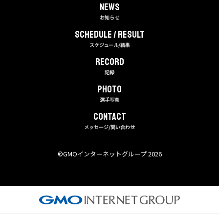
NEWS
お知らせ
Schedule / Result
スケジュール/結果
RECORD
記録
PHOTO
選手写真
CONTACT
メッセージ/問い合わせ
©︎GMOインターネットグループ 2026