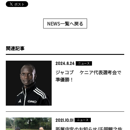
NEWS一覧へ戻る
関連記事
2024.6.24
ニュース
ジャコブ ケニア代表選考会で
準優勝！
2021.10.01
ニュース
所属内定のお知らせ/千明龍之佑